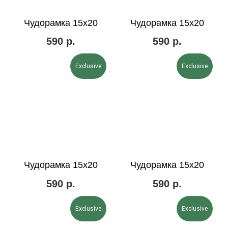
Чудорамка 15х20
Чудорамка 15х20
590
р.
590
р.
Exclusive
Exclusive
Чудорамка 15х20
Чудорамка 15х20
590
р.
590
р.
Exclusive
Exclusive