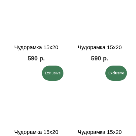
Чудорамка 15х20
Чудорамка 15х20
590
р.
590
р.
Exclusive
Exclusive
Чудорамка 15х20
Чудорамка 15х20