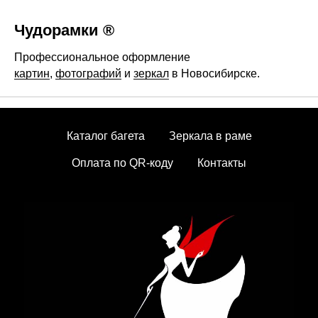
Чудорамки ®
Профессиональное оформление
картин
,
фотографий
и
зеркал
в Новосибирске.
Каталог багета
Зеркала в раме
Оплата по QR-коду
Контакты