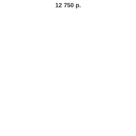
12 750
р.