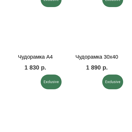
Чудорамка А4
Чудорамка 30х40
1 830
р.
1 890
р.
Exclusive
Exclusive