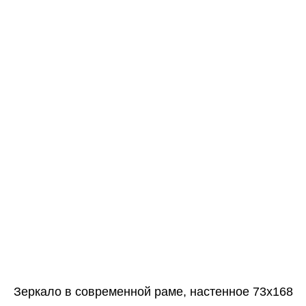
Зеркало в современной раме, настенное 73х168