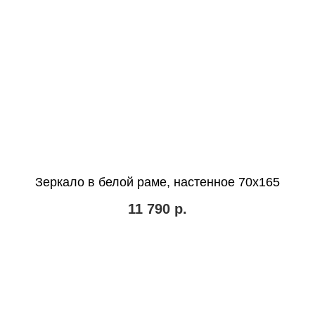
Зеркало в белой раме, настенное 70х165
11 790
р.