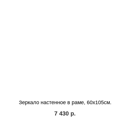
Зеркало настенное в раме, 60х105см.
7 430
р.