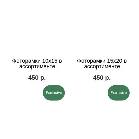
Фоторамки 10х15 в
Фоторамки 15х20 в
ассортименте
ассортименте
450
р.
450
р.
Exclusive
Exclusive