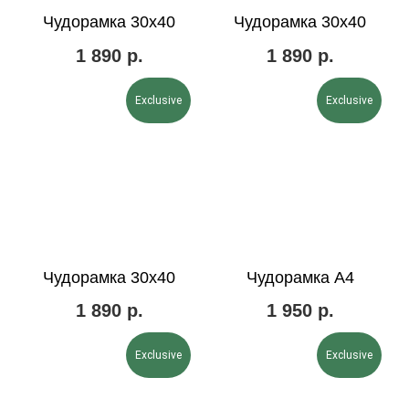
Чудорамка 30х40
Чудорамка 30х40
1 890
р.
1 890
р.
Exclusive
Exclusive
Чудорамка 30х40
Чудорамка А4
1 890
р.
1 950
р.
Exclusive
Exclusive