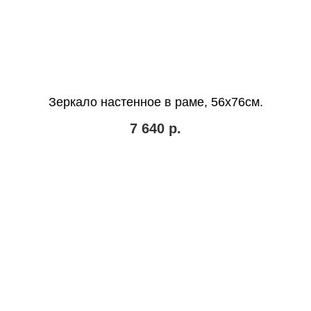
Зеркало настенное в раме, 56х76см.
7 640
р.