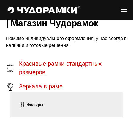
| Магазин Чудорамок
Помимо индивидуального оформления, у нас всегда в
наличии и готовые решения.
Красивые рамки стандартных
размеров
Зеркала в раме
Фильтры