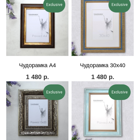
Exclusive
Exclusive
Чудорамка А4
Чудорамка 30х40
1 480
р.
1 480
р.
Exclusive
Exclusive