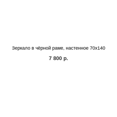
Зеркало в чёрной раме, настенное 70х140
7 800
р.