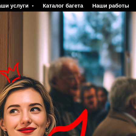
аши услуги
Каталог багета
Наши работы