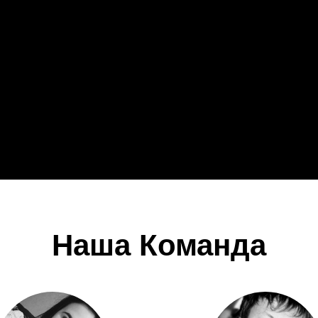
Наша Команда