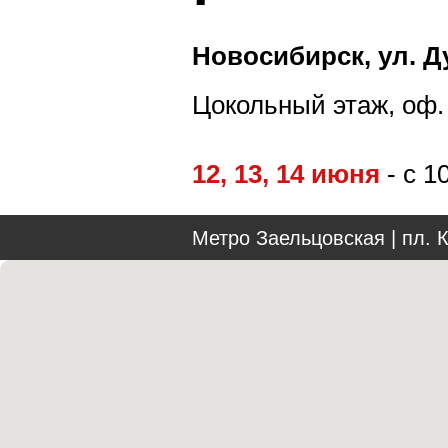
Новосибирск, ул. Д
Цокольный этаж, оф. 
12, 13, 14 июня
- с 1
Метро Заельцовская | пл. 