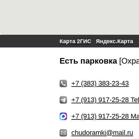
Карта 2ГИС
.
Яндекс.Карта
Есть парковка
[Охра
+7 (383) 383-23-43
+7 (913) 917-25-28 Te
+7 (913) 917-25-28 M
chudoramki@mail.ru