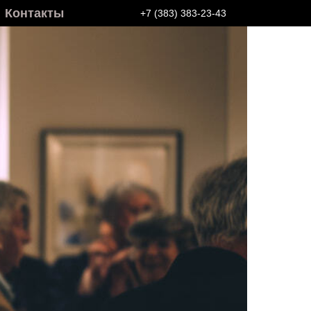
Контакты
+7 (383) 383-23-43