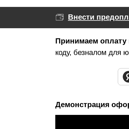
Внести предопл
Принимаем оплату
коду, безналом для 
Демонстрация офо