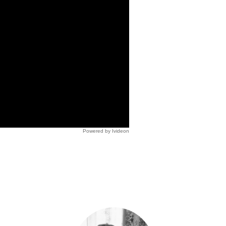
Powered by Ivideon