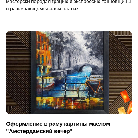
мастерски передал грацию и экспрессию танцовщицы
в развевающемся алом платье...
Оформление в раму картины маслом
"Амстердамский вечер"