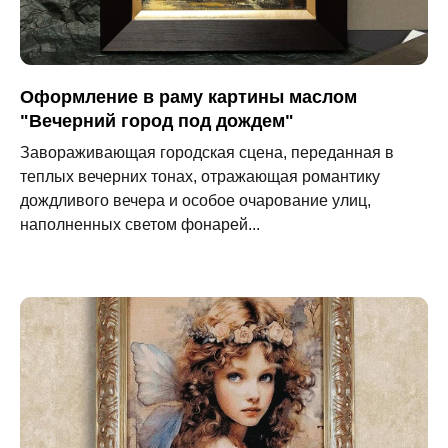
Оформление в раму картины маслом
"Вечерний город под дождем"
Завораживающая городская сцена, переданная в
теплых вечерних тонах, отражающая романтику
дождливого вечера и особое очарование улиц,
наполненных светом фонарей...