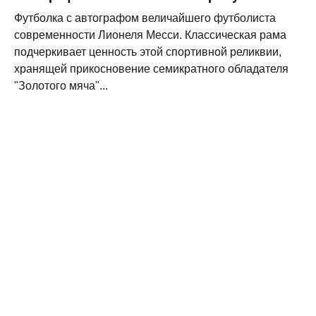
Футболка с автографом величайшего футболиста
современности Лионеля Месси. Классическая рама
подчеркивает ценность этой спортивной реликвии,
хранящей прикосновение семикратного обладателя
"Золотого мяча"...