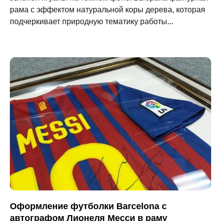
рама с эффектом натуральной коры дерева, которая
подчеркивает природную тематику работы...
Оформление футболки Barcelona с
автографом Лионеля Месси в раму