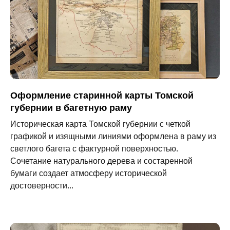
Оформление старинной карты Томской
губернии в багетную раму
Историческая карта Томской губернии с четкой
графикой и изящными линиями оформлена в раму из
светлого багета с фактурной поверхностью.
Сочетание натурального дерева и состаренной
бумаги создает атмосферу исторической
достоверности...