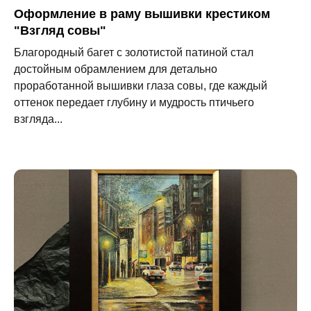
Оформление в раму вышивки крестиком
"Взгляд совы"
Благородный багет с золотистой патиной стал
достойным обрамлением для детально
проработанной вышивки глаза совы, где каждый
оттенок передает глубину и мудрость птичьего
взгляда...