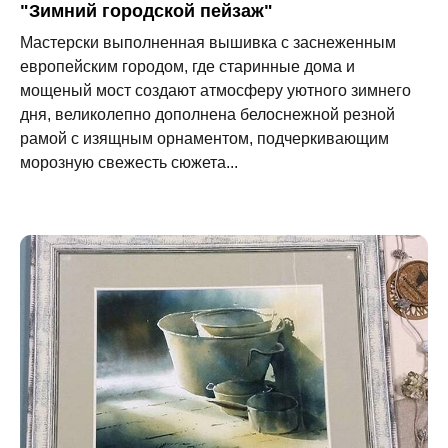
"Зимний городской пейзаж"
Мастерски выполненная вышивка с заснеженным
европейским городом, где старинные дома и
мощеный мост создают атмосферу уютного зимнего
дня, великолепно дополнена белоснежной резной
рамой с изящным орнаментом, подчеркивающим
морозную свежесть сюжета...