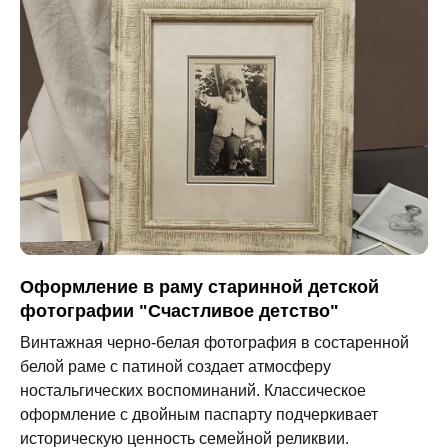
Оформление в раму старинной детской
фотографии "Счастливое детство"
Винтажная черно-белая фотография в состаренной
белой раме с патиной создает атмосферу
ностальгических воспоминаний. Классическое
оформление с двойным паспарту подчеркивает
историческую ценность семейной реликвии.