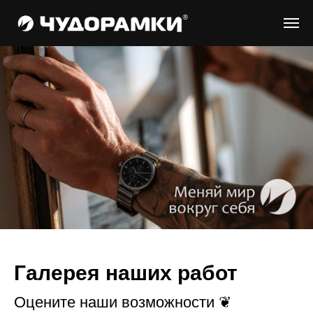
Галерея наших работ
Оцените наши возможности ❦