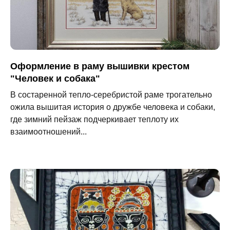
Оформление в раму вышивки крестом
"Человек и собака"
В состаренной тепло-серебристой раме трогательно
ожила вышитая история о дружбе человека и собаки,
где зимний пейзаж подчеркивает теплоту их
взаимоотношений...