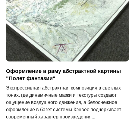
Оформление в раму абстрактной картины
"Полет фантазии"
Экспрессивная абстрактная композиция в светлых
тонах, где динамичные мазки и текстуры создают
ощущение воздушного движения, а белоснежное
оформление в багет системы Кэнвес подчеркивает
современный характер произведения...