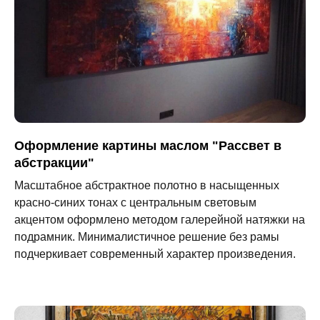
Оформление картины маслом "Рассвет в
абстракции"
Масштабное абстрактное полотно в насыщенных
красно-синих тонах с центральным световым
акцентом оформлено методом галерейной натяжки на
подрамник. Минималистичное решение без рамы
подчеркивает современный характер произведения.