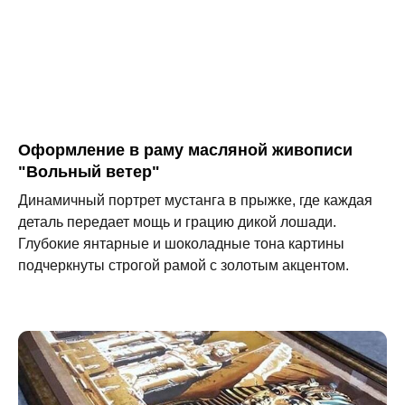
Оформление в раму масляной живописи
"Вольный ветер"
Динамичный портрет мустанга в прыжке, где каждая
деталь передает мощь и грацию дикой лошади.
Глубокие янтарные и шоколадные тона картины
подчеркнуты строгой рамой с золотым акцентом.