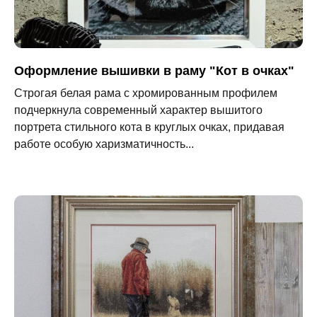
Оформление вышивки в раму "Кот в очках"
Строгая белая рама с хромированным профилем
подчеркнула современный характер вышитого
портрета стильного кота в круглых очках, придавая
работе особую харизматичность...