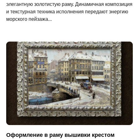
элегантную золотистую раму. Динамичная композиция
и текстурная техника исполнения передают энергию
морского пейзажа...
Оформление в раму вышивки крестом