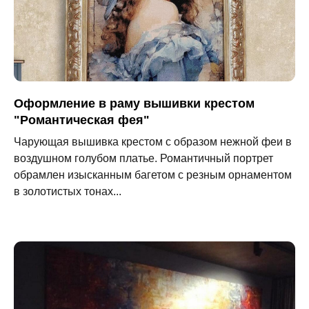
Оформление в раму вышивки крестом
"Романтическая фея"
Чарующая вышивка крестом с образом нежной феи в
воздушном голубом платье. Романтичный портрет
обрамлен изысканным багетом с резным орнаментом
в золотистых тонах...