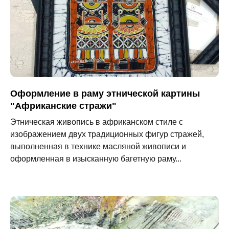
Оформление в раму этнической картины
"Африканские стражи"
Этническая живопись в африканском стиле с
изображением двух традиционных фигур стражей,
выполненная в технике масляной живописи и
оформленная в изысканную багетную раму...