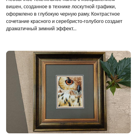
вишен, созданное в технике лоскутной графики,
оформлено в глубокую черную раму. Контрастное
сочетание красного и серебристо-голубого создает
драматичный зимний эффект...