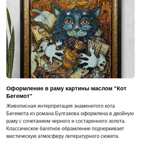
Оформление в раму картины маслом "Кот
Бегемот"
Живописная интерпретация знаменитого кота
Бегемота из романа Булгакова оформлена в двойную
раму с сочетанием черного и состаренного золота.
Классическое багетное обрамление подчеркивает
мистическую атмосферу литературного сюжета.