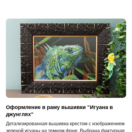
Оформление в раму вышивки "Игуана в
джунглях"
Детализированная вышивка крестом с изображением
зеленой игуаны на темном фоне. Выбрана фактурная