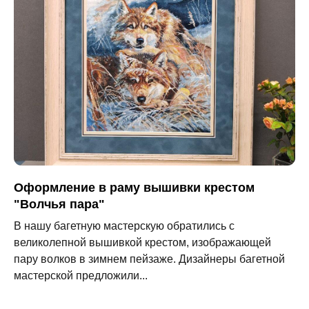
Оформление в раму вышивки крестом
"Волчья пара"
В нашу багетную мастерскую обратились с
великолепной вышивкой крестом, изображающей
пару волков в зимнем пейзаже. Дизайнеры багетной
мастерской предложили...