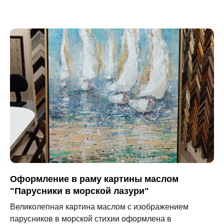
Оформление в раму картины маслом
"Парусники в морской лазури"
Великолепная картина маслом с изображением
парусников в морской стихии оформлена в