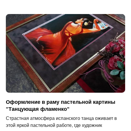
Оформление в раму пастельной картины
"Танцующая фламенко"
Страстная атмосфера испанского танца оживает в
этой яркой пастельной работе, где художник