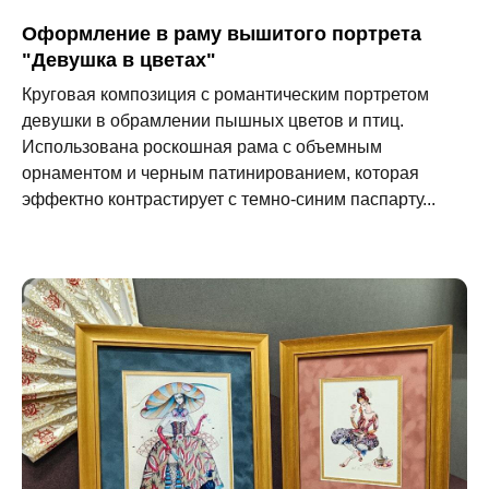
Оформление в раму вышитого портрета
"Девушка в цветах"
Круговая композиция с романтическим портретом
девушки в обрамлении пышных цветов и птиц.
Использована роскошная рама с объемным
орнаментом и черным патинированием, которая
эффектно контрастирует с темно-синим паспарту...