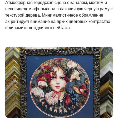
Атмосферная городская сцена с каналом, мостом и
велосипедом оформлена в лаконичную черную раму с
текстурой дерева. Минималистичное обрамление
акцентирует внимание на ярких цветовых контрастах
и динамике дождливого пейзажа.