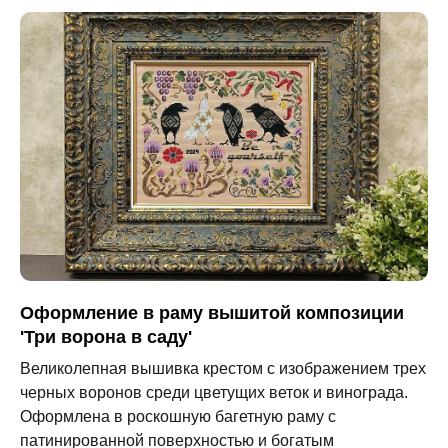
Оформление в раму вышитой композиции
'Три ворона в саду'
Великолепная вышивка крестом с изображением трех
черных воронов среди цветущих веток и винограда.
Оформлена в роскошную багетную раму с
патинированной поверхностью и богатым