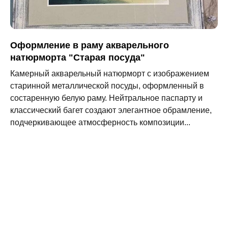
Оформление в раму акварельного
натюрморта "Старая посуда"
Камерный акварельный натюрморт с изображением
старинной металлической посуды, оформленный в
состаренную белую раму. Нейтральное паспарту и
классический багет создают элегантное обрамление,
подчеркивающее атмосферность композиции...