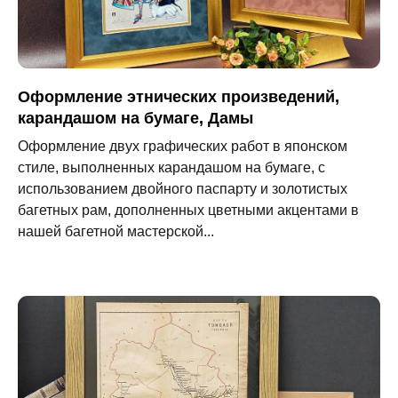
Оформление этнических произведений,
карандашом на бумаге, Дамы
Оформление двух графических работ в японском
стиле, выполненных карандашом на бумаге, с
использованием двойного паспарту и золотистых
багетных рам, дополненных цветными акцентами в
нашей багетной мастерской...