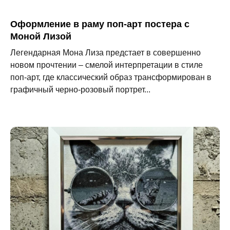
Оформление в раму поп-арт постера с
Моной Лизой
Легендарная Мона Лиза предстает в совершенно
новом прочтении – смелой интерпретации в стиле
поп-арт, где классический образ трансформирован в
графичный черно-розовый портрет...